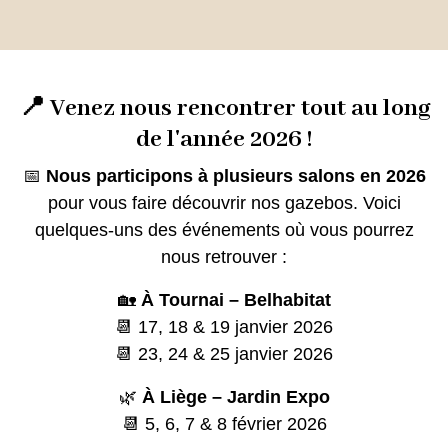
📍 Venez nous rencontrer tout au long
de l'année 2026 !
📅
Nous participons à plusieurs salons en 2026
pour vous faire découvrir nos gazebos. Voici
quelques-uns des événements où vous pourrez
nous retrouver :
🏡
À Tournai – Belhabitat
📆 17, 18 & 19 janvier 2026
📆 23, 24 & 25 janvier 2026
🌿
À Liège – Jardin Expo
📆 5, 6, 7 & 8 février 2026