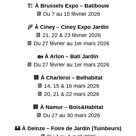
🏗️
À Brussels Expo – Batibouw
📆 Du 7 au 15 février 2026
🌾
À Ciney – Ciney Expo Jardin
📆 21, 22 & 23 février 2026
📆 Du 27 février au 1er mars 2026
🏡
À Arlon – Bati Jardin
📆 Du 27 février au 1er mars 2026
🏢
À Charleroi – Belhabitat
📆 14, 15 & 16 mars 2026
📆 20, 21 & 22 mars 2026
🏢
À Namur – Bois&Habitat
📆 Du 27 au 30 mars 2026
🏰
À Deinze – Foire de Jardin (Tuinbeurs)