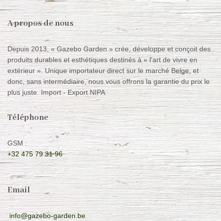
A propos de nous
Depuis 2013, « Gazebo Garden » crée, développe et conçoit des
produits durables et esthétiques destinés à « l'art de vivre en
extérieur ». Unique importateur direct sur le marché Belge, et
donc, sans intermédiaire, nous vous offrons la garantie du prix le
plus juste. Import - Export NIPA
Téléphone
GSM :
+32 475 79 31 96
Email
info@gazebo-garden.be