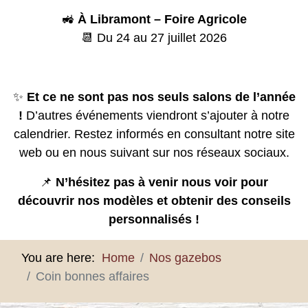
🚜
À Libramont – Foire Agricole
📆 Du 24 au 27 juillet 2026
✨
Et ce ne sont pas nos seuls salons de l’année
!
D’autres événements viendront s’ajouter à notre
calendrier. Restez informés en consultant notre site
web ou en nous suivant sur nos réseaux sociaux.
📌
N’hésitez pas à venir nous voir pour
découvrir nos modèles et obtenir des conseils
personnalisés !
You are here:
Home
Nos gazebos
Coin bonnes affaires