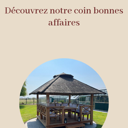
Découvrez notre coin bonnes
affaires