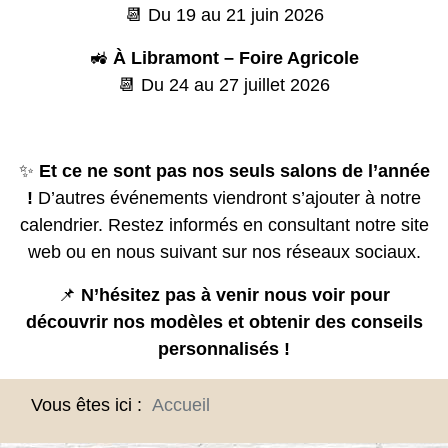
📆 Du 19 au 21 juin 2026
🚜
À Libramont – Foire Agricole
📆 Du 24 au 27 juillet 2026
✨
Et ce ne sont pas nos seuls salons de l’année
!
D’autres événements viendront s’ajouter à notre
calendrier. Restez informés en consultant notre site
web ou en nous suivant sur nos réseaux sociaux.
📌
N’hésitez pas à venir nous voir pour
découvrir nos modèles et obtenir des conseils
personnalisés !
Vous êtes ici :
Accueil