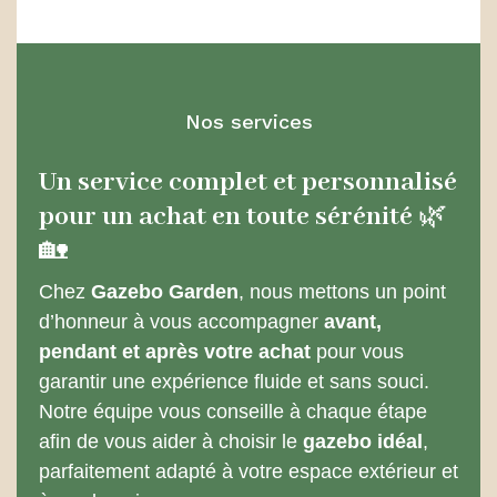
Nos services
Un service complet et personnalisé
pour un achat en toute sérénité
🌿
🏡
Chez
Gazebo Garden
, nous mettons un point
d’honneur à vous accompagner
avant,
pendant et après votre achat
pour vous
garantir une expérience fluide et sans souci.
Notre équipe vous conseille à chaque étape
afin de vous aider à choisir le
gazebo idéal
,
parfaitement adapté à votre espace extérieur et