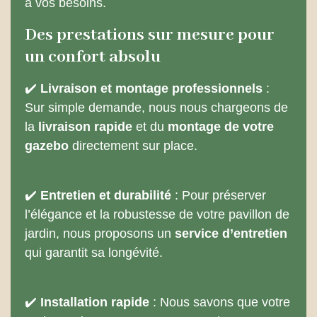
à vos besoins.
Des prestations sur mesure pour
un confort absolu
✔️
Livraison et montage professionnels
:
Sur simple demande, nous nous chargeons de
la
livraison rapide
et du
montage de votre
gazebo
directement sur place.
✔️
Entretien et durabilité
: Pour préserver
l’élégance et la robustesse de votre pavillon de
jardin, nous proposons un
service d’entretien
qui garantit sa longévité.
✔️
Installation rapide
: Nous savons que votre