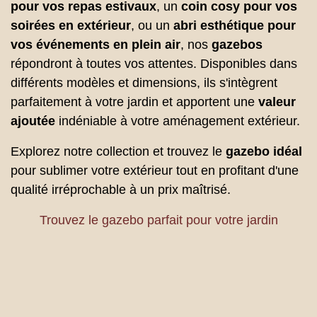
pour vos repas estivaux
, un
coin cosy pour vos
soirées en extérieur
, ou un
abri esthétique pour
vos événements en plein air
, nos
gazebos
répondront à toutes vos attentes. Disponibles dans
différents modèles et dimensions, ils s'intègrent
parfaitement à votre jardin et apportent une
valeur
ajoutée
indéniable à votre aménagement extérieur.
Explorez notre collection et trouvez le
gazebo idéal
pour sublimer votre extérieur tout en profitant d'une
qualité irréprochable à un prix maîtrisé.
Trouvez le gazebo parfait pour votre jardin