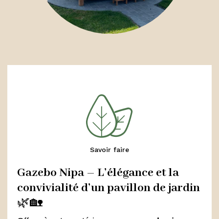
Savoir faire
Gazebo Nipa – L’élégance et la
convivialité d’un pavillon de jardin
🌿🏡