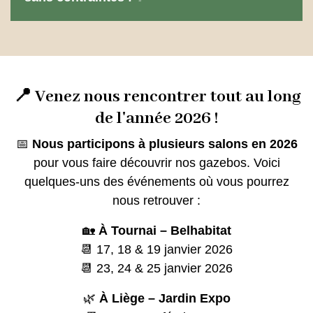
📍 Venez nous rencontrer tout au long
de l'année 2026 !
📅
Nous participons à plusieurs salons en 2026
pour vous faire découvrir nos gazebos. Voici
quelques-uns des événements où vous pourrez
nous retrouver :
🏡
À Tournai – Belhabitat
📆 17, 18 & 19 janvier 2026
📆 23, 24 & 25 janvier 2026
🌿
À Liège – Jardin Expo