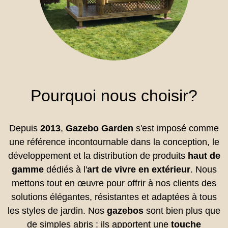
Pourquoi nous choisir?
Depuis
2013
,
Gazebo Garden
s'est imposé comme
une référence incontournable dans la conception, le
développement et la distribution de produits
haut de
gamme
dédiés à l'
art de vivre en extérieur
. Nous
mettons tout en œuvre pour offrir à nos clients des
solutions élégantes, résistantes et adaptées à tous
les styles de jardin. Nos
gazebos
sont bien plus que
de simples abris : ils apportent une
touche