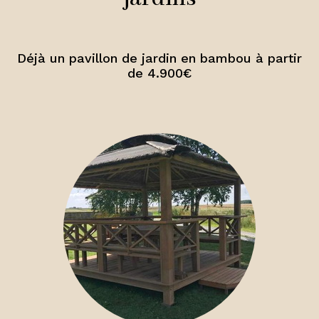
Déjà un pavillon de jardin en bambou à partir
de 4.900€