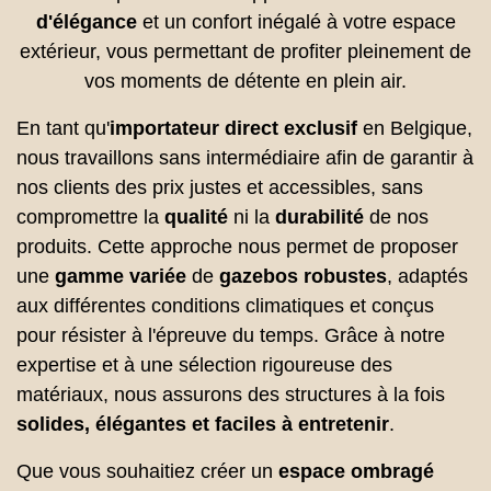
d'élégance
et un confort inégalé à votre espace
extérieur, vous permettant de profiter pleinement de
vos moments de détente en plein air.
En tant qu'
importateur direct exclusif
en Belgique,
nous travaillons sans intermédiaire afin de garantir à
nos clients des prix justes et accessibles, sans
compromettre la
qualité
ni la
durabilité
de nos
produits. Cette approche nous permet de proposer
une
gamme variée
de
gazebos robustes
, adaptés
aux différentes conditions climatiques et conçus
pour résister à l'épreuve du temps. Grâce à notre
expertise et à une sélection rigoureuse des
matériaux, nous assurons des structures à la fois
solides, élégantes et faciles à entretenir
.
Que vous souhaitiez créer un
espace ombragé