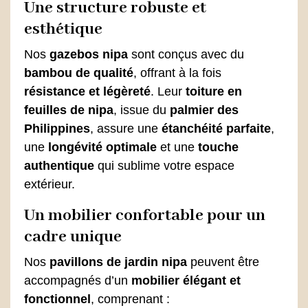
Une structure robuste et
esthétique
Nos
gazebos nipa
sont conçus avec du
bambou de qualité
, offrant à la fois
résistance et légèreté
. Leur
toiture en
feuilles de nipa
, issue du
palmier des
Philippines
, assure une
étanchéité parfaite
,
une
longévité optimale
et une
touche
authentique
qui sublime votre espace
extérieur.
Un mobilier confortable pour un
cadre unique
Nos
pavillons de jardin nipa
peuvent être
accompagnés d’un
mobilier élégant et
fonctionnel
, comprenant :