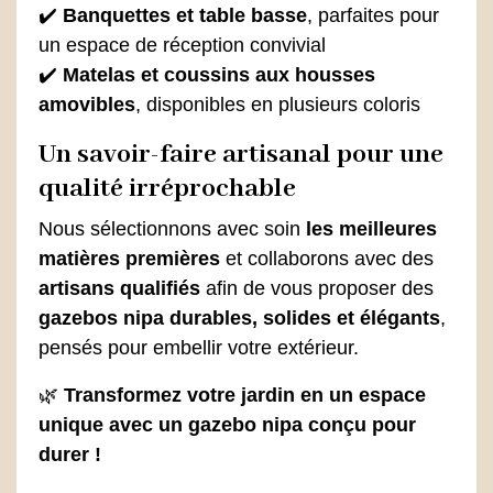
✔️
Banquettes et table basse
, parfaites pour
un espace de réception convivial
✔️
Matelas et coussins aux housses
amovibles
, disponibles en plusieurs coloris
Un savoir-faire artisanal pour une
qualité irréprochable
Nous sélectionnons avec soin
les meilleures
matières premières
et collaborons avec des
artisans qualifiés
afin de vous proposer des
gazebos nipa durables, solides et élégants
,
pensés pour embellir votre extérieur.
🌿
Transformez votre jardin en un espace
unique avec un gazebo nipa conçu pour
durer !