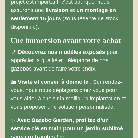
projet est important, c’est pourquoi nous
assurons une
livraison et un montage en
seulement 15 jours
(sous réserve de stock
disponible).
Une immersion avant votre achat
📍
Découvrez nos modèles exposés
pour
apprécier la qualité et l’élégance de nos
gazebos avant de faire votre choix.
🏡
Visite et conseil à domicile
: Sur rendez-
vous, nous nous déplaçons chez vous pour
vous aider à choisir la meilleure implantation et
vous proposer une solution personnalisée.
✨
Avec Gazebo Garden, profitez d’un
service clé en main pour un jardin sublimé
sans contraintes !
✨