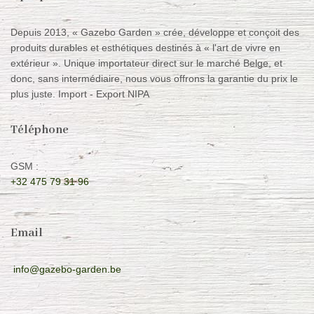
Depuis 2013, « Gazebo Garden » crée, développe et conçoit des
produits durables et esthétiques destinés à « l'art de vivre en
extérieur ». Unique importateur direct sur le marché Belge, et
donc, sans intermédiaire, nous vous offrons la garantie du prix le
plus juste. Import - Export NIPA
Téléphone
GSM :
+32 475 79 31 96
Email
info@gazebo-garden.be