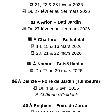
📆 21, 22 & 23 février 2026
📆 Du 27 février au 1er mars 2026
🏡
À Arlon – Bati Jardin
📆 Du 27 février au 1er mars 2026
🏢
À Charleroi – Belhabitat
📆 14, 15 & 16 mars 2026
📆 20, 21 & 22 mars 2026
🏢
À Namur – Bois&Habitat
📆 Du 27 au 30 mars 2026
🏰
À Deinze – Foire de Jardin (Tuinbeurs)
📆 Du 4 au 6 avril 2026
📍
Château d'Ooidonk
🏰
À Enghien – Foire de Jardin