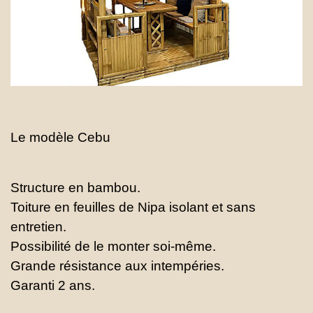
Le modèle Cebu
Structure en bambou.
Toiture en feuilles de Nipa isolant et sans
entretien.
Possibilité de le monter soi-même.
Grande résistance aux intempéries.
Garanti 2 ans.