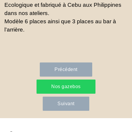
Ecologique et fabriqué à Cebu aux Philippines
dans nos ateliers.
Modèle 6 places ainsi que 3 places au bar à
l’arrière.
Précédent
Nos gazebos
Suivant