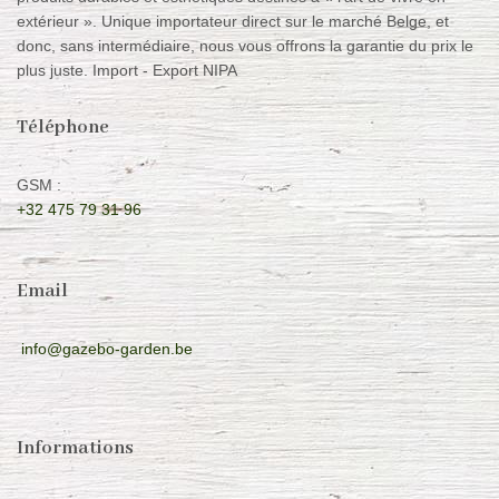
extérieur ». Unique importateur direct sur le marché Belge, et
donc, sans intermédiaire, nous vous offrons la garantie du prix le
plus juste. Import - Export NIPA
Téléphone
GSM :
+32 475 79 31 96
Email
info@gazebo-garden.be
Informations