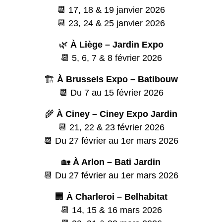
📆 17, 18 & 19 janvier 2026
📆 23, 24 & 25 janvier 2026
🌿
À Liège – Jardin Expo
📆 5, 6, 7 & 8 février 2026
🏗️
À Brussels Expo – Batibouw
📆 Du 7 au 15 février 2026
🌾
À Ciney – Ciney Expo Jardin
📆 21, 22 & 23 février 2026
📆 Du 27 février au 1er mars 2026
🏡
À Arlon – Bati Jardin
📆 Du 27 février au 1er mars 2026
🏢
À Charleroi – Belhabitat
📆 14, 15 & 16 mars 2026