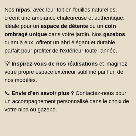
Nos
nipas
, avec leur toit en feuilles naturelles,
créent une ambiance chaleureuse et authentique,
idéale pour un
espace de détente
ou un
coin
ombragé unique
dans votre jardin. Nos
gazebos
,
quant à eux, offrent un abri élégant et durable,
parfait pour profiter de l'extérieur toute l'année.
💡
Inspirez-vous de nos réalisations
et imaginez
votre propre espace extérieur sublimé par l’un de
nos modèles.
📞
Envie d’en savoir plus ?
Contactez-nous pour
un accompagnement personnalisé dans le choix de
votre nipa ou gazebo.