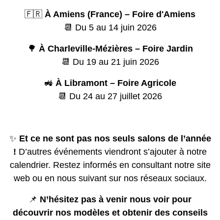
🇫🇷
À Amiens (France) – Foire d'Amiens
📆 Du 5 au 14 juin 2026
🌳
À Charleville-Mézières – Foire Jardin
📆 Du 19 au 21 juin 2026
🚜
À Libramont – Foire Agricole
📆 Du 24 au 27 juillet 2026
✨
Et ce ne sont pas nos seuls salons de l’année
!
D’autres événements viendront s’ajouter à notre
calendrier. Restez informés en consultant notre site
web ou en nous suivant sur nos réseaux sociaux.
📌
N’hésitez pas à venir nous voir pour
découvrir nos modèles et obtenir des conseils