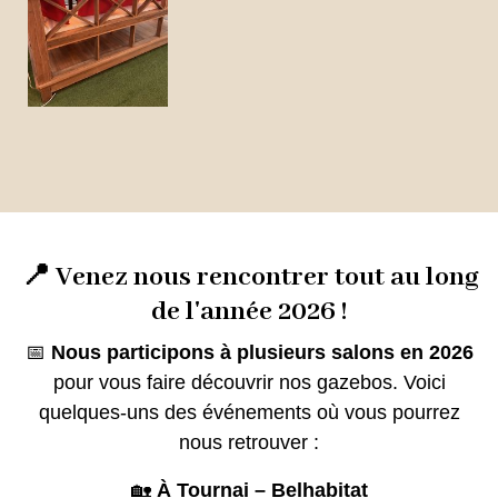
📍 Venez nous rencontrer tout au long
de l'année 2026 !
📅
Nous participons à plusieurs salons en 2026
pour vous faire découvrir nos gazebos. Voici
quelques-uns des événements où vous pourrez
nous retrouver :
🏡
À Tournai – Belhabitat