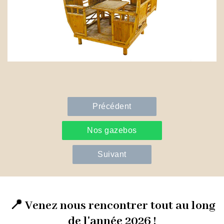
Précédent
Nos gazebos
Suivant
📍 Venez nous rencontrer tout au long
de l'année 2026 !