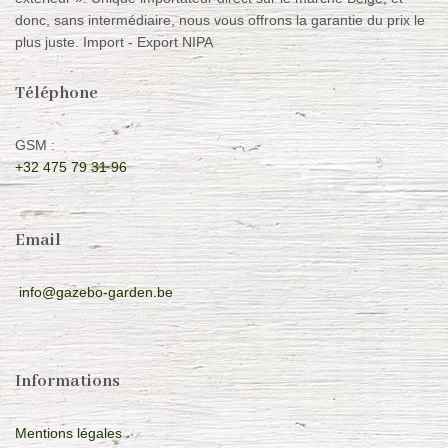
donc, sans intermédiaire, nous vous offrons la garantie du prix le
plus juste. Import - Export NIPA
Téléphone
GSM :
+32 475 79 31 96
Email
info@gazebo-garden.be
Informations
Mentions légales